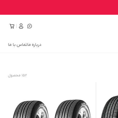
درباره ما
تماس با ما
۱۵۲
محصول