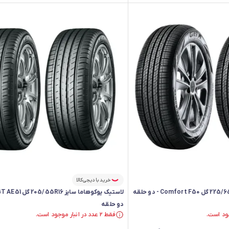
خرید با دیجی‌کالا
دو حلقه
فقط ۲ عدد در انبار موجود است.
فقط ۲ عدد در انبار موجود است.