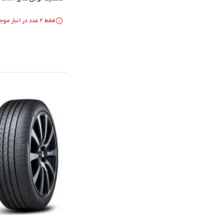
فقط ۲ عدد در انبار موجود است.
فقط ۲ عدد در انبار موجود است.