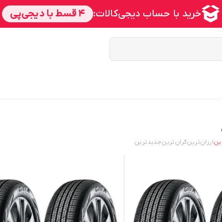
ین
ارزان‌ترین
گران‌ترین
جدید‌ترین