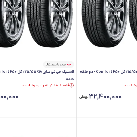
خرید با دیجی‌کالا
حلقه
فقط ۱ عدد در انبار موجود است.
فقط ۱ عدد در انبار موجود است.
00,000
32,400,000
تومان