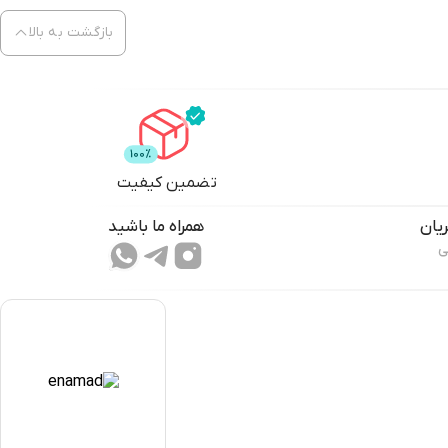
بازگشت به بالا
تضمین کیفیت
یان
همراه ما باشید
ی