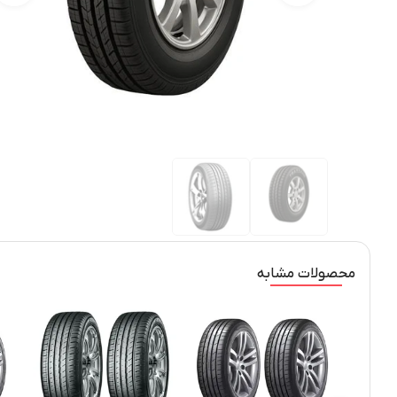
محصولات مشابه