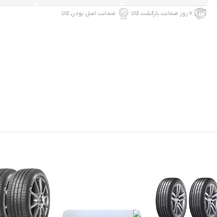
۷ روز ضمانت بازگشت کالا
ضمانت اصل بودن کالا