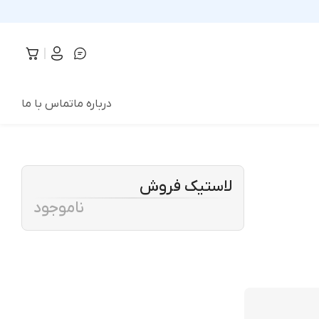
درباره ما
تماس با ما
لاستیک فروش
ناموجود