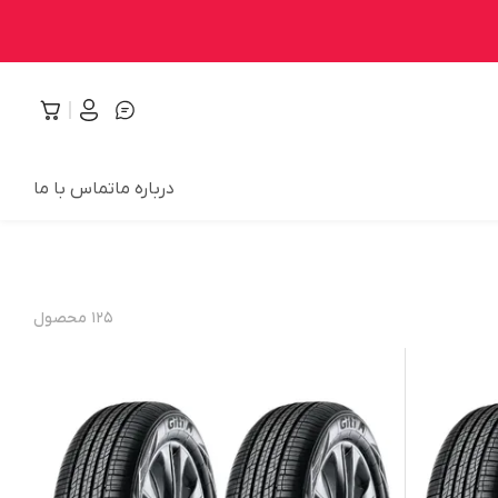
درباره ما
تماس با ما
۱۲۵
محصول