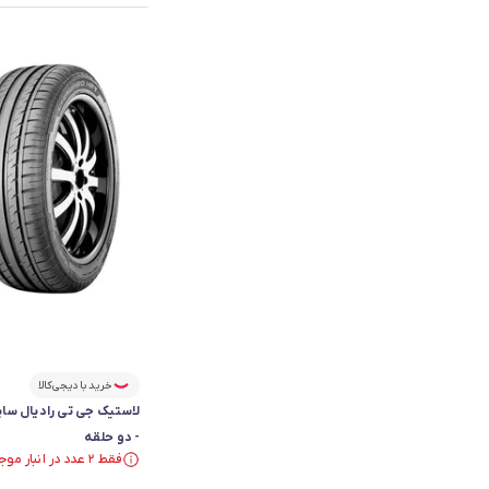
خرید با دیجی‌کالا
- دو حلقه
فقط ۲ عدد در انبار موجود است.
فقط ۲ عدد در انبار موجود است.