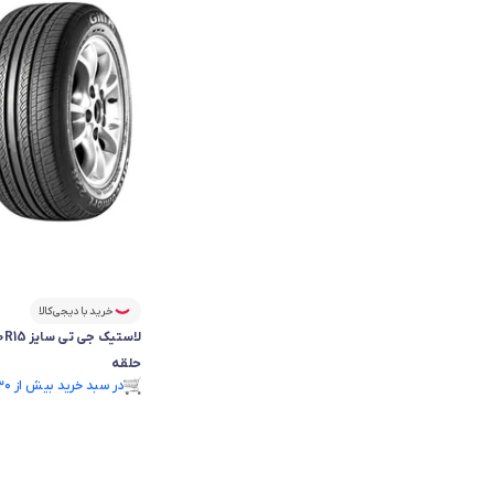
خرید با دیجی‌کالا
حلقه
در سبد خرید بیش از ۳۰ نفر.
در سبد خرید بیش از ۳۰ نفر.