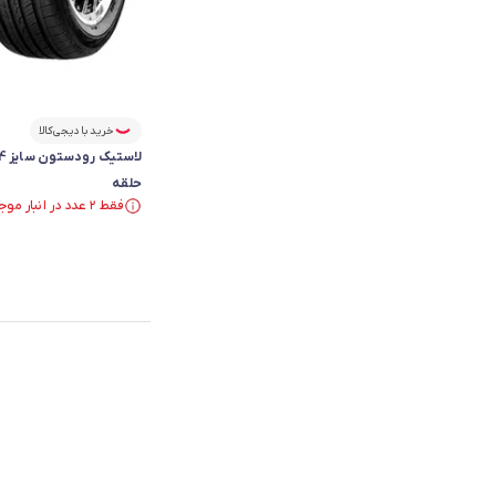
خرید با دیجی‌کالا
حلقه
فقط ۲ عدد در انبار موجود است.
فقط ۲ عدد در انبار موجود است.