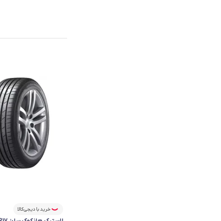
خرید با دیجی‌کالا