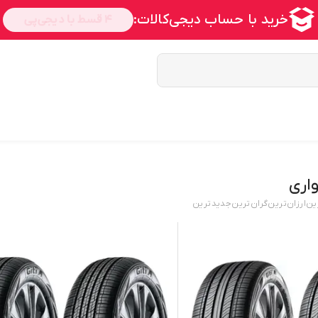
اری
ین
ارزان‌ترین
گران‌ترین
جدید‌ترین